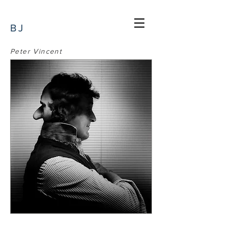
BJ
Peter Vincent